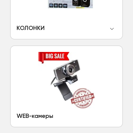
КОЛОНКИ
WEB-камеры