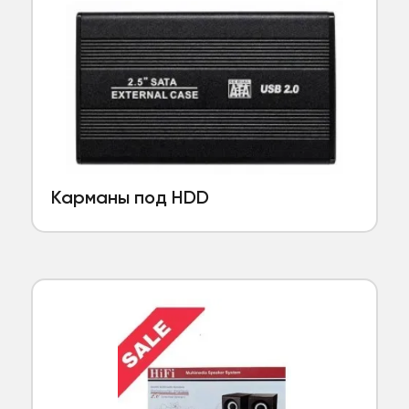
Карманы под HDD