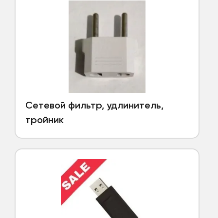
Сетевой фильтр, удлинитель,
тройник