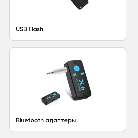
USB Flash
Bluetooth адаптеры