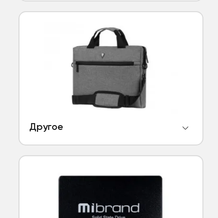
Другое