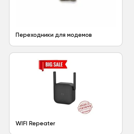
Переходники для модемов
WIFI Repeater