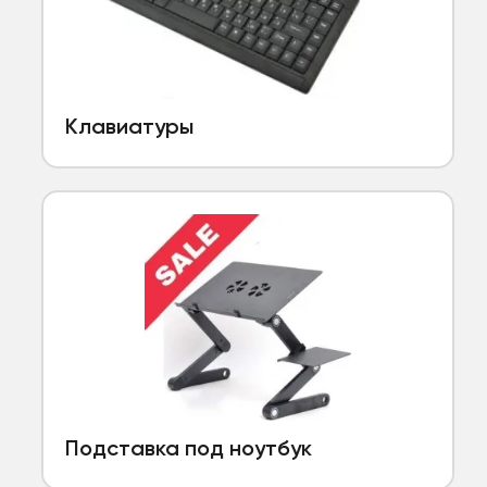
Клавиатуры
Подставка под ноутбук