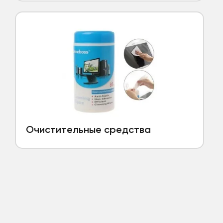
Очистительные средства