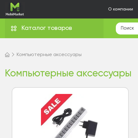
О компании
Каталог товаров
Компьютерные аксессуары
Компьютерные аксессуары