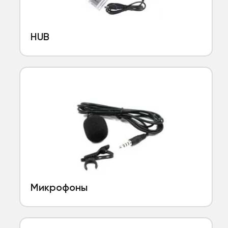
HUB
Микрофоны