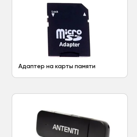
Адаптер на карты памяти