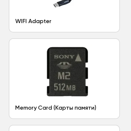
WIFI Adapter
Memory Card (Карты памяти)