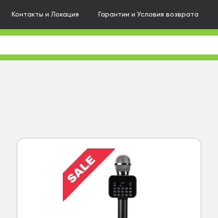
Контакты и Локация
Гарантии и Условия возврата