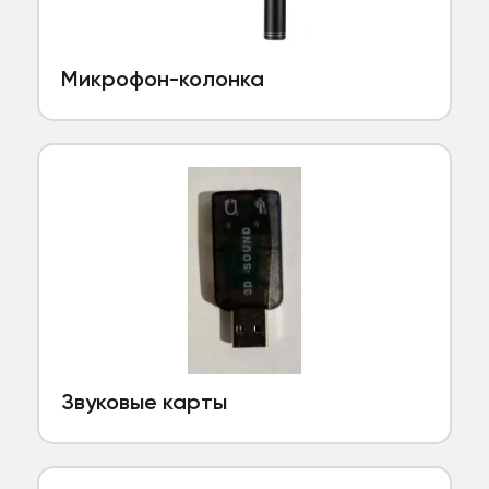
Микрофон-колонка
Звуковые карты