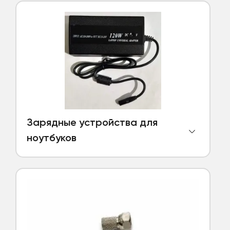
Зарядные устройства для
ноутбуков