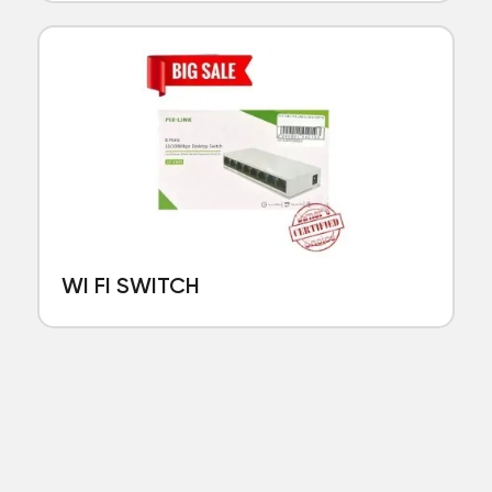
WI FI SWITCH