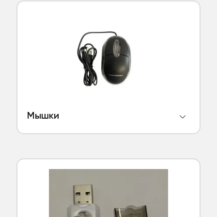
Мышки