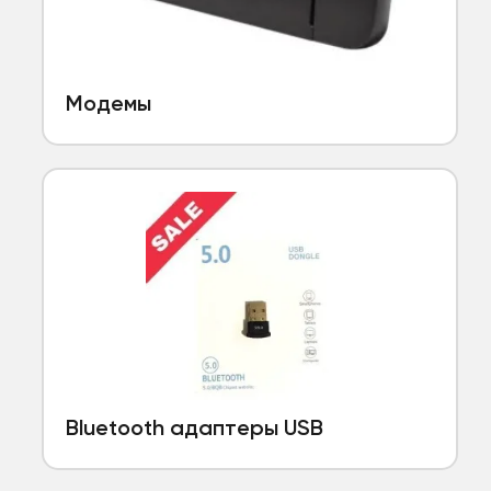
Модемы
Bluetooth адаптеры USB