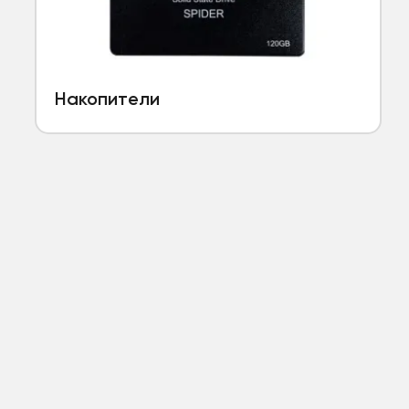
Накопители