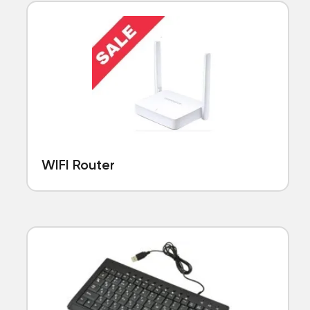
WIFI Router