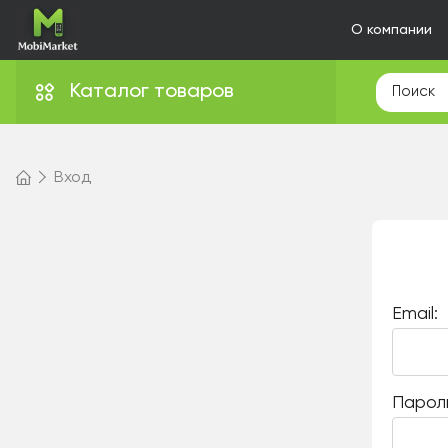
О компании
Каталог товаров
Вход
Email:
Парол