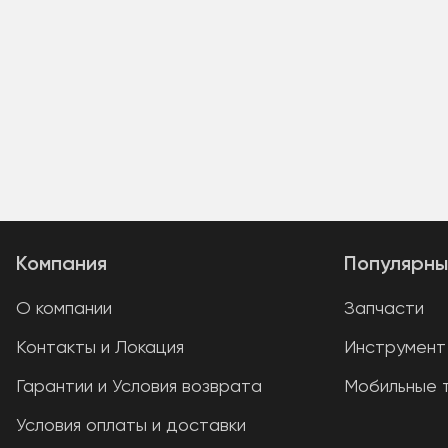
Компания
Популярны
О компании
Запчасти
Контакты и Локация
Инструмент
Гарантии и Условия возврата
Мобильные 
Условия оплаты и доставки