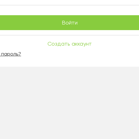
Войти
Создать аккаунт
 пароль?