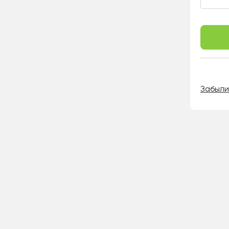
Забыли