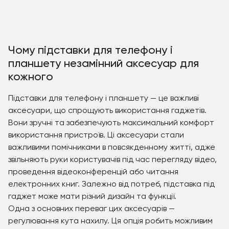
Чому підставки для телефону і
планшету незамінний аксесуар для
кожного
Підставки для телефону і планшету — це важливі
аксесуари, що спрощують використання гаджетів.
Вони зручні та забезпечують максимальний комфорт
використання пристроїв. Ці аксесуари стали
важливими помічниками в повсякденному житті, адже
звільняють руки користувачів під час перегляду відео,
проведення відеоконференцій або читання
електронних книг. Залежно від потреб, підставка під
гаджет може мати різний дизайн та функції.
Одна з основних переваг цих аксесуарів —
регулювання кута нахилу. Ця опція робить можливим