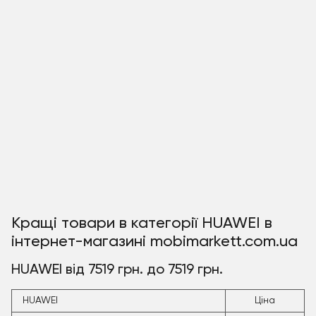
Кращі товари в категорії HUAWEI в
інтернет-магазині mobimarkett.com.ua
HUAWEI від 7519 грн. до 7519 грн.
HUAWEI
Ціна