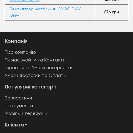
Вентилятор настільний GXQC D606
676 грн
Grey
Компанія
Про компанію
Як нас знайти та Контакти
Гарантія та Умови повернення
Умови доставки та Оплати
Популярні категорії
Запчастини
Інструменти
Мобільні телефони
Клієнтам