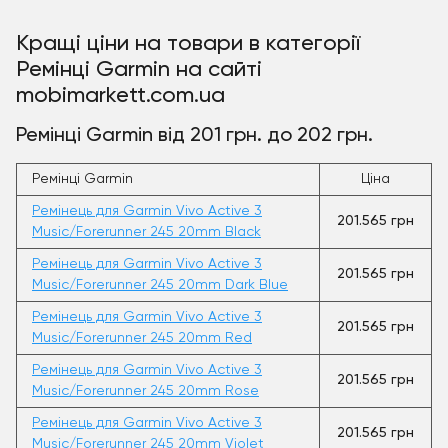
Кращі ціни на товари в категорії
Ремінці Garmin на сайті
mobimarkett.com.ua
Ремінці Garmin від 201 грн. до 202 грн.
Ремінці Garmin
Ціна
Ремінець для Garmin Vivo Active 3
201.565 грн
Music/Forerunner 245 20mm Black
Ремінець для Garmin Vivo Active 3
201.565 грн
Music/Forerunner 245 20mm Dark Blue
Ремінець для Garmin Vivo Active 3
201.565 грн
Music/Forerunner 245 20mm Red
Ремінець для Garmin Vivo Active 3
201.565 грн
Music/Forerunner 245 20mm Rose
Ремінець для Garmin Vivo Active 3
201.565 грн
Music/Forerunner 245 20mm Violet