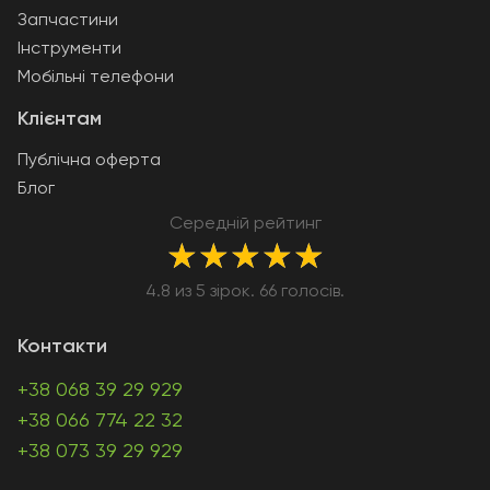
Запчастини
Інструменти
Мобільні телефони
Клієнтам
Публічна оферта
Блог
Середній рейтинг
★
★
★
★
★
4.8 из 5 зірок. 66 голосів.
Контакти
+38 068 39 29 929
+38 066 774 22 32
+38 073 39 29 929