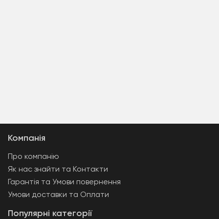
Компанія
Про компанію
Як нас знайти та Контакти
Гарантія та Умови повернення
Умови доставки та Оплати
Популярні категорії