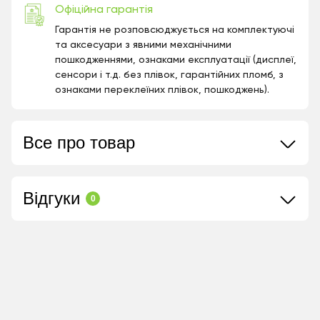
Офіційна гарантія
Гарантія не розповсюджується на комплектуючі
та аксесуари з явними механічними
пошкодженнями, ознаками експлуатації (дисплеї,
сенсори і т.д. без плівок, гарантійних пломб, з
ознаками переклеїних плівок, пошкоджень).
Все про товар
Відгуки
0