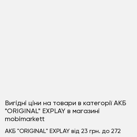
Вигідні ціни на товари в категорії АКБ
"ORIGINAL" EXPLAY в магазині
mobimarkett
АКБ "ORIGINAL" EXPLAY від 23 грн. до 272