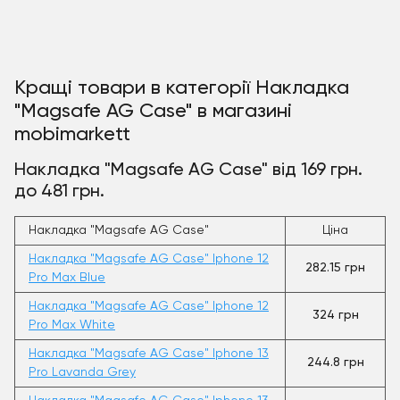
Кращі товари в категорії Накладка
"Magsafe AG Case" в магазині
mobimarkett
Накладка "Magsafe AG Case" від 169 грн.
до 481 грн.
Накладка "Magsafe AG Case"
Ціна
Накладка "Magsafe AG Case" Iphone 12
282.15 грн
Pro Max Blue
Накладка "Magsafe AG Case" Iphone 12
324 грн
Pro Max White
Накладка "Magsafe AG Case" Iphone 13
244.8 грн
Pro Lavanda Grey