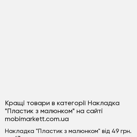
Кращі товари в категорії Накладка
"Пластик з малюнком" на сайті
mobimarkett.com.ua
Накладка "Пластик з малюнком" від 49 грн.