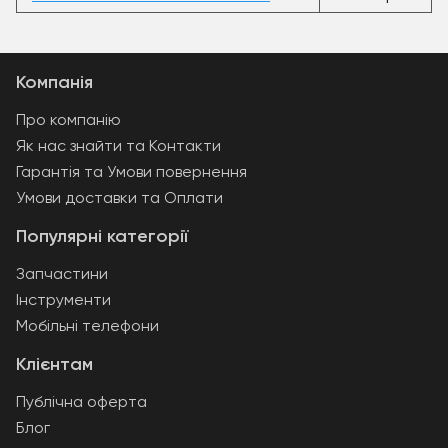
Компанія
Про компанію
Як нас знайти та Контакти
Гарантія та Умови повернення
Умови доставки та Оплати
Популярні категорії
Запчастини
Інструменти
Мобільні телефони
Клієнтам
Публічна оферта
Блог