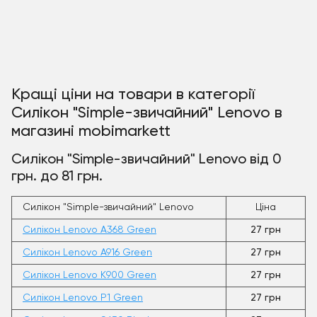
Кращі ціни на товари в категорії
Силікон "Simple-звичайний" Lenovo в
магазині mobimarkett
Силікон "Simple-звичайний" Lenovo від 0
грн. до 81 грн.
Силікон "Simple-звичайний" Lenovo
Ціна
Силікон Lenovo A368 Green
27 грн
Силікон Lenovo A916 Green
27 грн
Силікон Lenovo K900 Green
27 грн
Силікон Lenovo P1 Green
27 грн