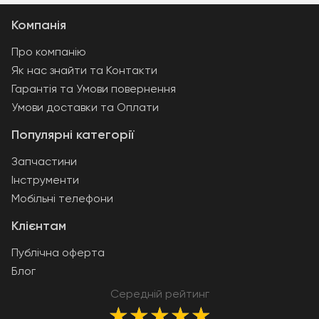
Компанія
Про компанію
Як нас знайти та Контакти
Гарантія та Умови повернення
Умови доставки та Оплати
Популярні категорії
Запчастини
Інструменти
Мобільні телефони
Клієнтам
Публічна оферта
Блог
Середній рейтинг
★
★
★
★
★