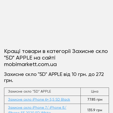
Кращі товари в категорії Захисне скло
"5D" APPLE на сайті
mobimarkett.com.ua
Захисне скло "5D" APPLE від 10 грн. до 272
грн.
Захисне скло "5D" APPLE
Ціна
Захисне скло iPhone 6+ 5,5 5D Black
77.85 грн
Захисне скло iPhone 7/ iPhone 8/
135.9 грн