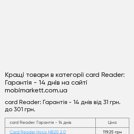
Кращі товари в категорії card Reader:
Гарантія - 14 днів на сайті
mobimarkett.com.ua
card Reader: Гарантія - 14 днів від 31 грн.
до 301 грн.
card Reader: Гарантія - 14 днів
Ціна
Card Reader Hoco HB20 2.0
119.25 грн