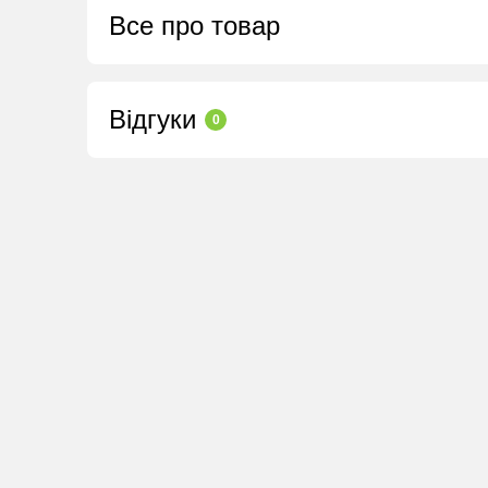
Все про товар
Відгуки
0