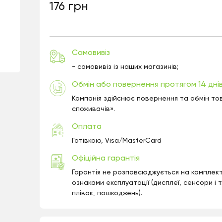
176 грн
Самовивіз
- самовивіз із наших магазинів;
Обмін або повернення протягом 14 дні
Компанія здійснює повернення та обмін тов
споживачів».
Оплата
Готівкою, Visa/MasterCard
Офіційна гарантія
Гарантія не розповсюджується на комплект
ознаками експлуатації (дисплеї, сенсори і т
плівок, пошкоджень).