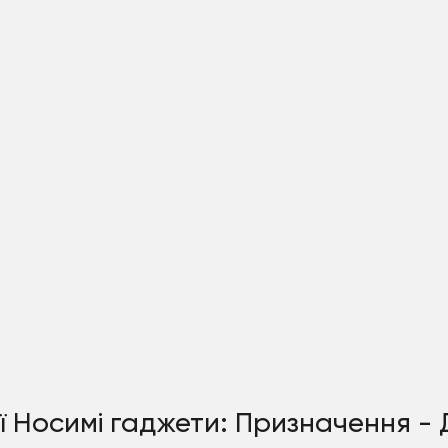
рії Носимі гаджети: Призначення -