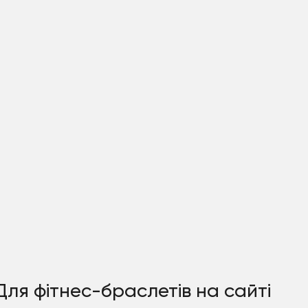
 Для фітнес-браслетів на сайті