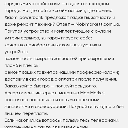
зарядными устройствами — с десяток в каждом
городе. Но где найти «свой» магазин, где помимо
Xiaomi powerbank предложат гаджеты, запчасти и
даже ремонт техники? Ответ — Mobimarkett.com.ua.
Покупая устройства и комплектующие с онлайн
витрин сервиса, вы гарантируете себе:
качество приобретенных комплектующих и
устройств;
возможность возврата запчастей при сохранении
пломб и пленок;
ремонт ваших гаджетов нашими профессионалами;
доставку в свой город с оплатой после получения.
Заказывайте быстро — пользуйтесь долго.
Ассортимент интернет-магазина MobiMarket
постоянно наполняется новыми полезными
запчастями и аксессуарами. Покупайте выгодно и без
лишней переплаты.
Если накопились вопросы, пользуйтесь телефонами,
указанными на сайте для связи с нами.