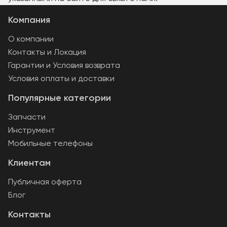
Компания
О компании
Контакты и Локация
Гарантии и Условия возврата
Условия оплаты и доставки
Популярные категории
Запчасти
Инструмент
Мобильные телефоны
Клиентам
Публичная оферта
Блог
Контакты