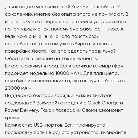
Для каждого человека свой Ксиоми повербанк. К
сожалению, многие без опыта этого не понимают. В
итоге покупают первое попавшееся устройство, а
потом удивляются, почему оно работает плохо. А
ведь можно иначе: сначала понять свои
потребности, а потом уже выбирать и купить
повербанк Xiaomi. Как это сделать правильно?
Обратите внимание на такие моменты:
Емкость аккумулятора. Если заряжаете смартфон
подойдет модель на 10000 мА·ч. Для планшета,
ноутбука или нескольких гаджетов лучше брать от
20000 мА·ч.
Поддержка быстрой зарядки. Важна быстрая
подзарядка? Выбирайте модели с Quick Charge и
Power Delivery. Такой повербанк Сяоми сэкономит
время.
Количество USB-портов. Если планируете
подзарядку больше одного устройства, выбирайте