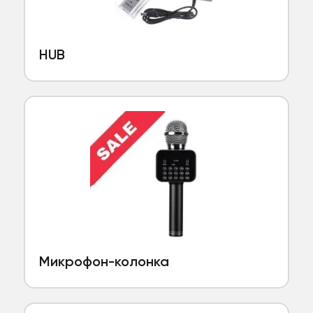
HUB
Микрофон-колонка