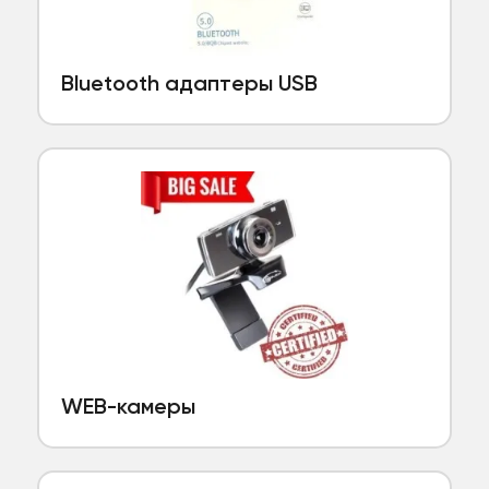
Bluetooth адаптеры USB
WEB-камеры