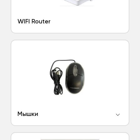
WIFI Router
Мышки