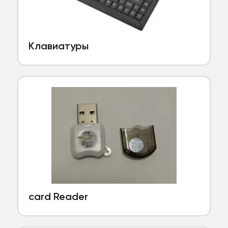
Клавиатуры
card Reader