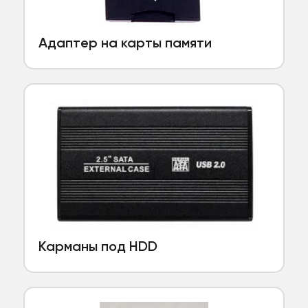
Адаптер на карты памяти
Карманы под HDD