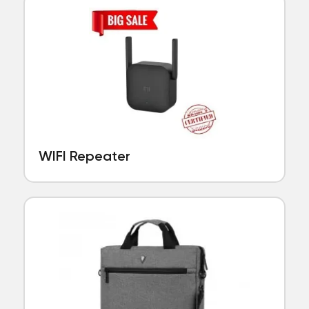
WIFI Repeater