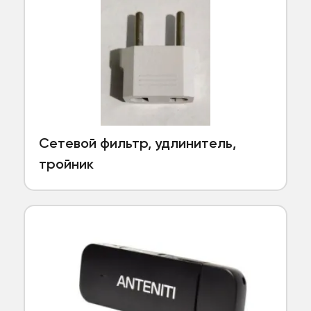
Сетевой фильтр, удлинитель,
тройник