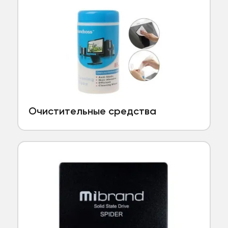
Очистительные средства