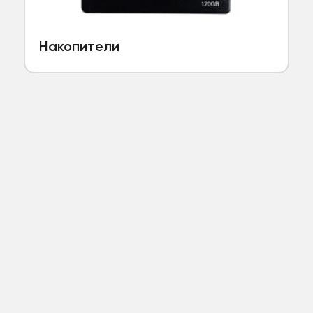
Накопители