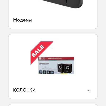
Модемы
КОЛОНКИ