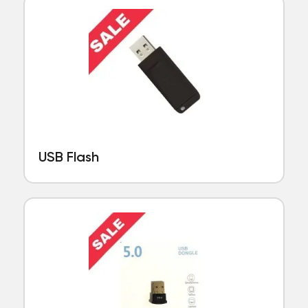
USB Flash