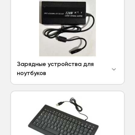
Зарядные устройства для
ноутбуков