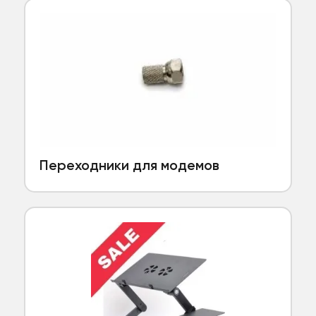
Переходники для модемов