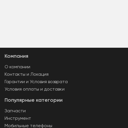
Компания
О компании
Контакты и Локация
Гарантии и Условия возврата
Условия оплаты и доставки
Популярные категории
Запчасти
Инструмент
Мобильные телефоны