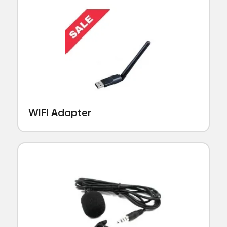
WIFI Adapter