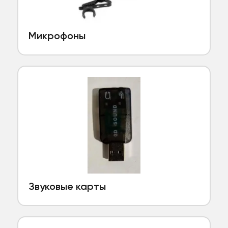
Микрофоны
Звуковые карты