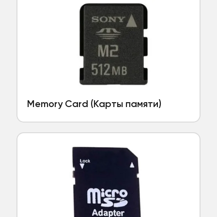
Memory Card (Карты памяти)