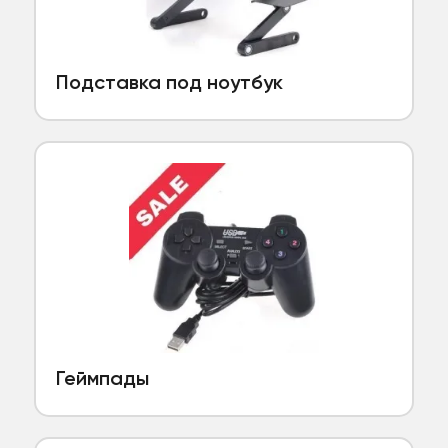
Подставка под ноутбук
Геймпады