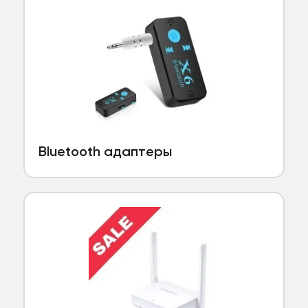
Bluetooth адаптеры