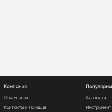
Компания
Популярны
О компании
Запчасти
Контакты и Локация
Инструмент