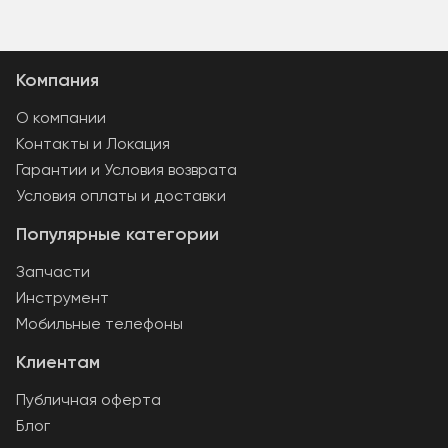
Компания
О компании
Контакты и Локация
Гарантии и Условия возврата
Условия оплаты и доставки
Популярные категории
Запчасти
Инструмент
Мобильные телефоны
Клиентам
Публичная оферта
Блог