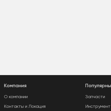
Компания
Популярны
О компании
Запчасти
Контакты и Локация
Инструмент