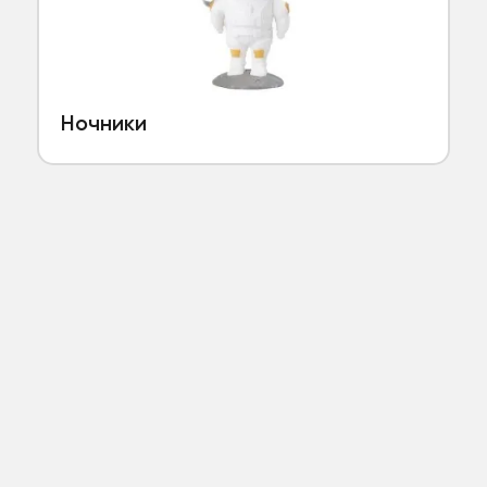
Ночники