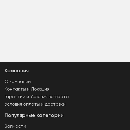
Компания
О компании
Контакты и Локация
Гарантии и Условия возврата
Условия оплаты и доставки
Популярные категории
Запчасти