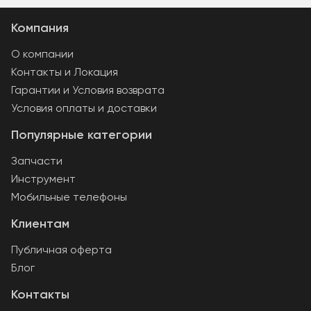
Компания
О компании
Контакты и Локация
Гарантии и Условия возврата
Условия оплаты и доставки
Популярные категории
Запчасти
Инструмент
Мобильные телефоны
Клиентам
Публичная оферта
Блог
Контакты