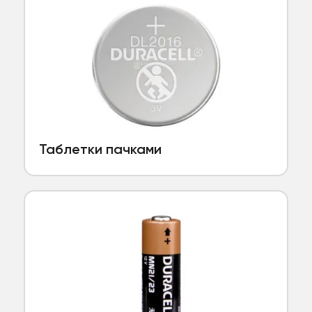
Таблетки пачками