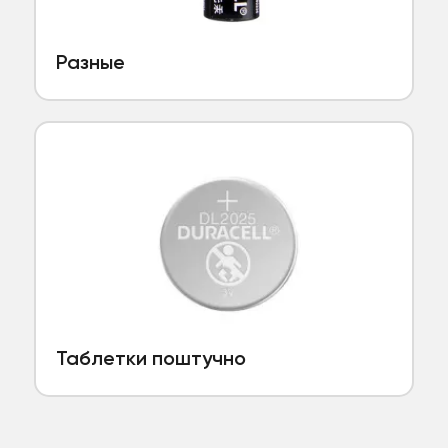
Разные
Таблетки поштучно