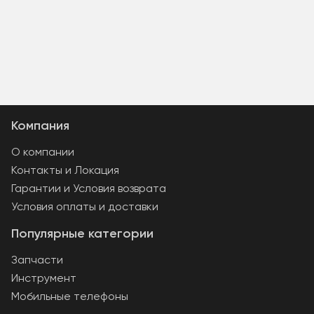
Компания
О компании
Контакты и Локация
Гарантии и Условия возврата
Условия оплаты и доставки
Популярные категории
Запчасти
Инструмент
Мобильные телефоны