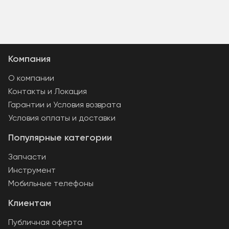
Компания
О компании
Контакты и Локация
Гарантии и Условия возврата
Условия оплаты и доставки
Популярные категории
Запчасти
Инструмент
Мобильные телефоны
Клиентам
Публичная оферта