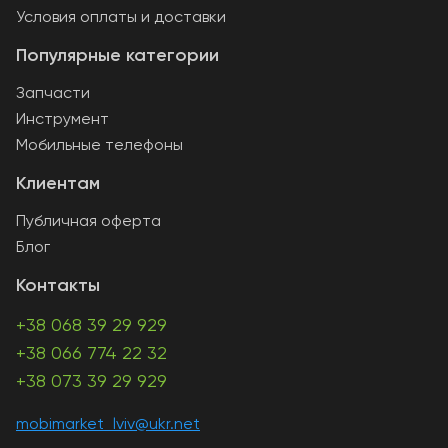
Условия оплаты и доставки
Популярные категории
Запчасти
Инструмент
Мобильные телефоны
Клиентам
Публичная оферта
Блог
Контакты
+38 068 39 29 929
+38 066 774 22 32
+38 073 39 29 929
mobimarket_lviv@ukr.net