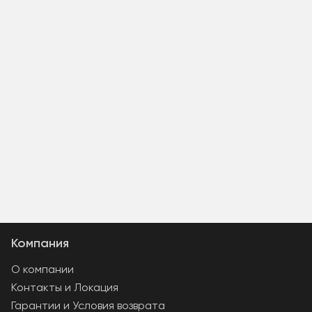
Компания
О компании
Контакты и Локация
Гарантии и Условия возврата