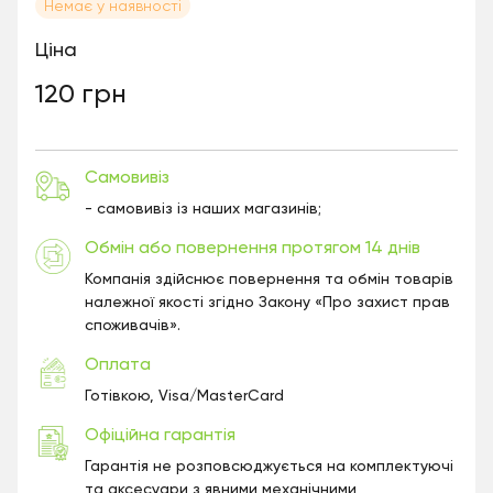
Немає у наявності
Ціна
120 грн
Самовивіз
- самовивіз із наших магазинів;
Обмін або повернення протягом 14 днів
Компанія здійснює повернення та обмін товарів
належної якості згідно Закону «Про захист прав
споживачів».
Оплата
Готівкою, Visa/MasterCard
Офіційна гарантія
Гарантія не розповсюджується на комплектуючі
та аксесуари з явними механічними