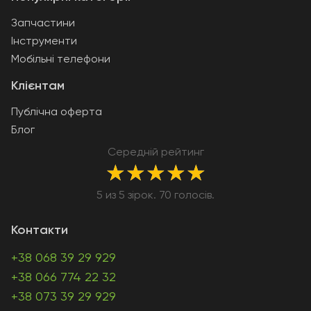
Запчастини
Інструменти
Мобільні телефони
Клієнтам
Публічна оферта
Блог
Середній рейтинг
★
★
★
★
★
5 из 5 зірок. 70 голосів.
Контакти
+38 068 39 29 929
+38 066 774 22 32
+38 073 39 29 929