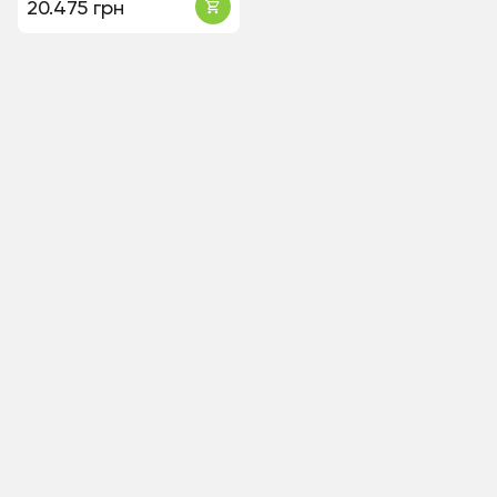
20.475 грн