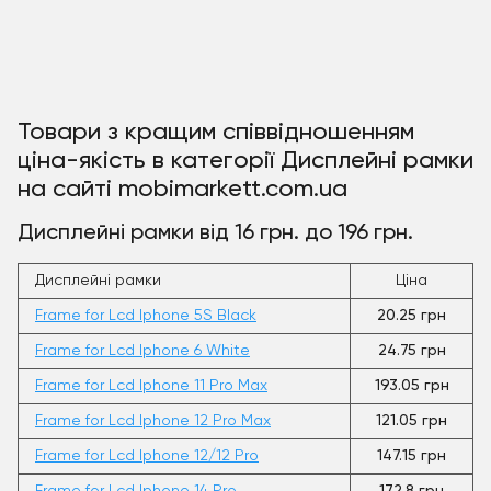
Товари з кращим співвідношенням
ціна-якість в категорії Дисплейні рамки
на сайті mobimarkett.com.ua
Дисплейні рамки від 16 грн. до 196 грн.
Дисплейні рамки
Ціна
Frame for Lcd Iphone 5S Black
20.25 грн
Frame for Lcd Iphone 6 White
24.75 грн
Frame for Lcd Iphone 11 Pro Max
193.05 грн
Frame for Lcd Iphone 12 Pro Max
121.05 грн
Frame for Lcd Iphone 12/12 Pro
147.15 грн