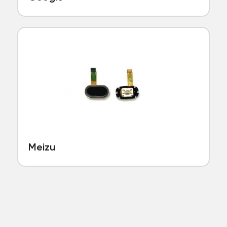
Meizu