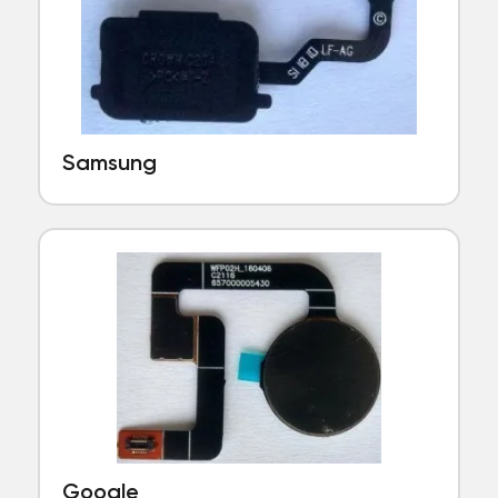
Samsung
Google