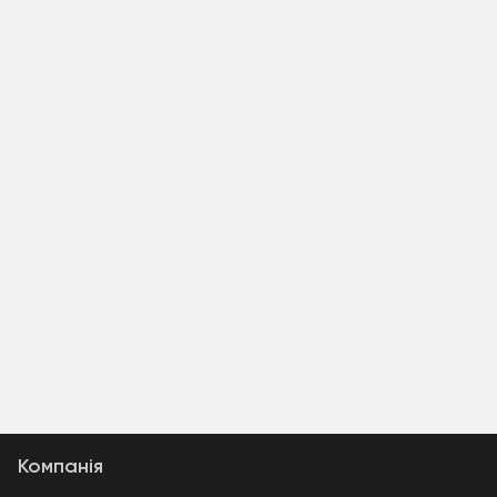
Компанія