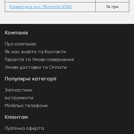
Клавіатура рус. Motorola V360
14 грн
Компанія
Про компанію
Як нас знайти та Контакти
Гарантія та Умови повернення
Умови доставки та Оплати
Популярні категорії
Запчастини
Інструменти
Мобільні телефони
Клієнтам
Публічна оферта