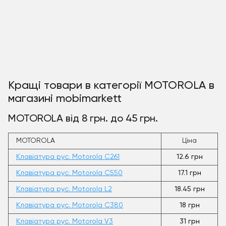
Кращі товари в категорії MOTOROLA в
магазині mobimarkett
MOTOROLA від 8 грн. до 45 грн.
MOTOROLA
Ціна
Клавіатура рус. Motorola C261
12.6 грн
Клавіатура рус. Motorola C550
17.1 грн
Клавіатура рус. Motorola L2
18.45 грн
Клавіатура рус. Motorola C380
18 грн
Клавіатура рус. Motorola V3
31 грн