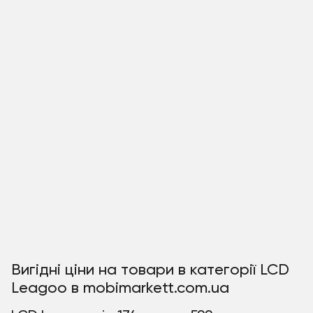
Вигідні ціни на товари в категорії LCD
Leagoo в mobimarkett.com.ua