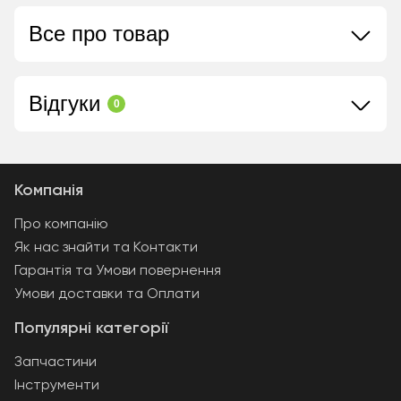
Все про товар
Відгуки
0
Компанія
Про компанію
Як нас знайти та Контакти
Гарантія та Умови повернення
Умови доставки та Оплати
Популярні категорії
Запчастини
Інструменти