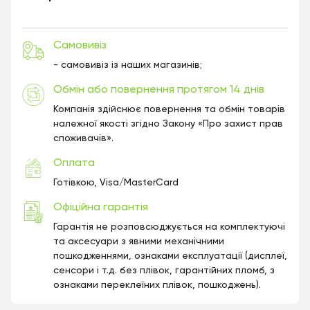
Самовивіз
- самовивіз із наших магазинів;
Обмін або повернення протягом 14 днів
Компанія здійснює повернення та обмін товарів
належної якості згідно Закону «Про захист прав
споживачів».
Оплата
Готівкою, Visa/MasterCard
Офіційна гарантія
Гарантія не розповсюджується на комплектуючі
та аксесуари з явними механічними
пошкодженнями, ознаками експлуатації (дисплеї,
сенсори і т.д. без плівок, гарантійних пломб, з
ознаками переклеїних плівок, пошкоджень).