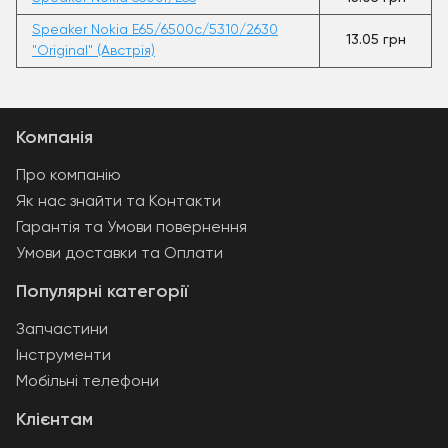
Speaker Nokia E65/6500c/5310/2630
13.05 грн
"Original" (Австрія)
Компанія
Про компанію
Як нас знайти та Контакти
Гарантія та Умови повернення
Умови доставки та Оплати
Популярні категорії
Запчастини
Інструменти
Мобільні телефони
Клієнтам