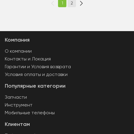
1
2
Компания
О компании
Контакты и Локация
Гарантии и Условия возврата
Условия оплаты и доставки
Популярные категории
Запчасти
Инструмент
Мобильные телефоны
Клиентам