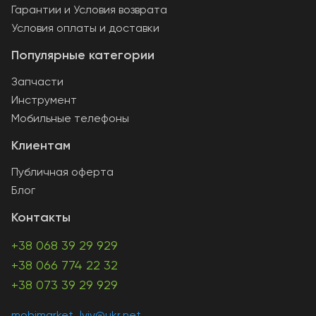
Гарантии и Условия возврата
Условия оплаты и доставки
Популярные категории
Запчасти
Инструмент
Мобильные телефоны
Клиентам
Публичная оферта
Блог
Контакты
+38 068 39 29 929
+38 066 774 22 32
+38 073 39 29 929