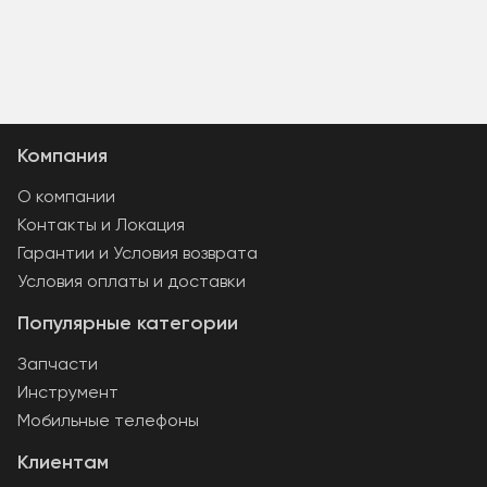
Компания
О компании
Контакты и Локация
Гарантии и Условия возврата
Условия оплаты и доставки
Популярные категории
Запчасти
Инструмент
Мобильные телефоны
Клиентам