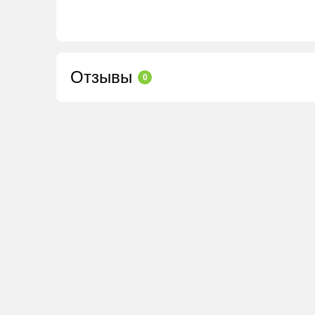
Отзывы
0