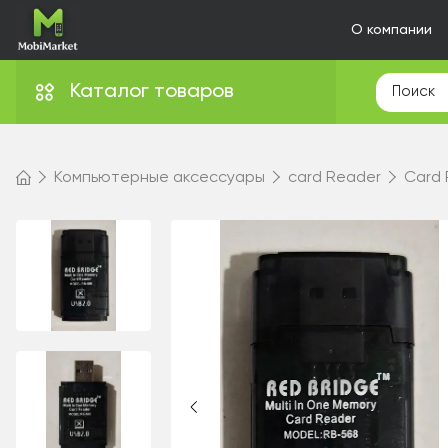
О компании
Каталог товаров
Компьютерные аксессуары
card Reader
Card 