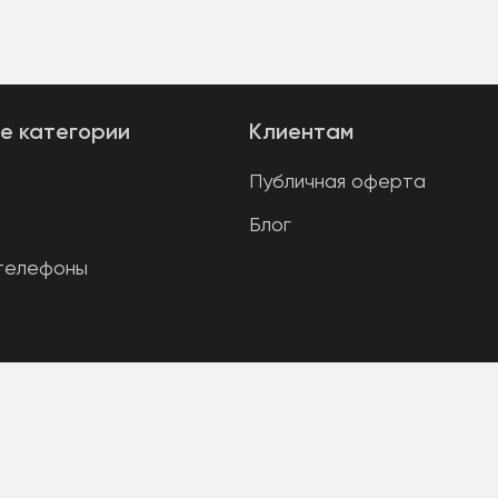
е категории
Клиентам
Публичная оферта
Блог
телефоны
2)