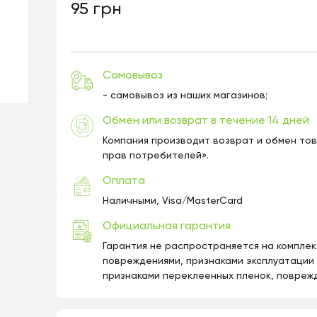
95 грн
Самовывоз
- самовывоз из наших магазинов;
Обмен или возврат в течение 14 дней
Компания производит возврат и обмен то
прав потребителей».
Оплата
Наличными, Visa/MasterCard
Официальная гарантия
Гарантия не распространяется на компле
повреждениями, признаками эксплуатации (
признаками переклеенных пленок, поврежд