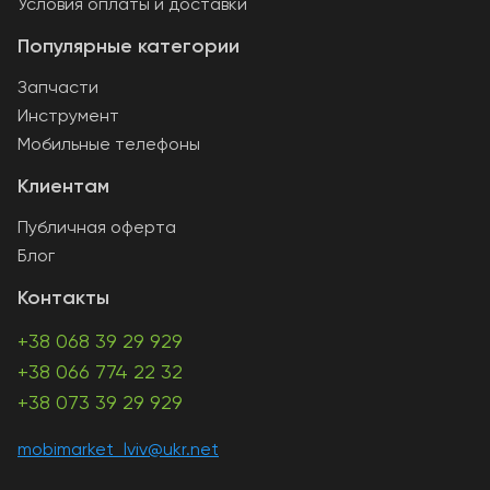
Условия оплаты и доставки
Популярные категории
Запчасти
Инструмент
Мобильные телефоны
Клиентам
Публичная оферта
Блог
Контакты
+38 068 39 29 929
+38 066 774 22 32
+38 073 39 29 929
mobimarket_lviv@ukr.net