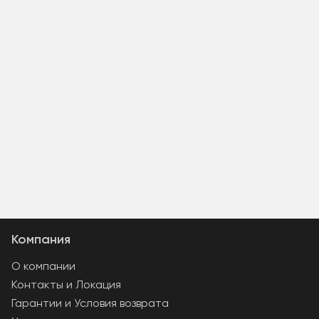
Компания
О компании
Контакты и Локация
Гарантии и Условия возврата