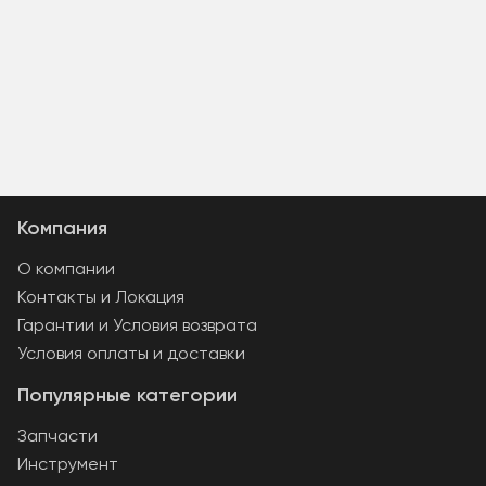
Компания
О компании
Контакты и Локация
Гарантии и Условия возврата
Условия оплаты и доставки
Популярные категории
Запчасти
Инструмент