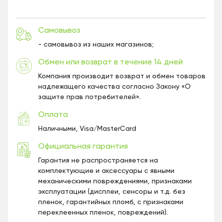
Самовывоз
- самовывоз из наших магазинов;
Обмен или возврат в течение 14 дней
Компания производит возврат и обмен товаров
надлежащего качества согласно Закону «О
защите прав потребителей».
Оплата
Наличными, Visa/MasterCard
Официальная гарантия
Гарантия не распространяется на
комплектующие и аксессуары с явными
механическими повреждениями, признаками
эксплуатации (дисплеи, сенсоры и т.д. без
пленок, гарантийных пломб, с признаками
переклеенных пленок, повреждений).