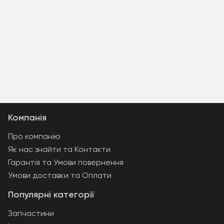
Компанія
Про компанію
Як нас знайти та Контакти
Гарантія та Умови повернення
Умови доставки та Оплати
Популярні категорії
Запчастини